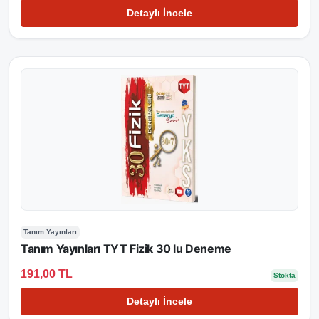
Detaylı İncele
Tanım Yayınları
Tanım Yayınları TYT Fizik 30 lu Deneme
191,00 TL
Stokta
Detaylı İncele