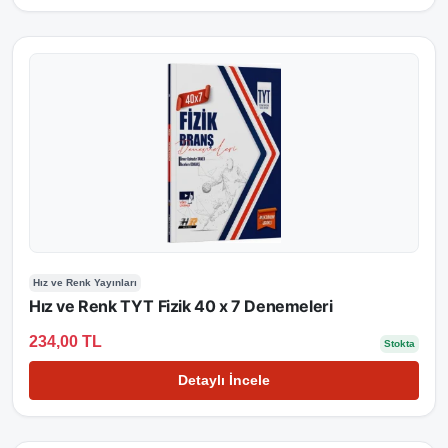
Hız ve Renk Yayınları
Hız ve Renk TYT Fizik 40 x 7 Denemeleri
234,00 TL
Stokta
Detaylı İncele