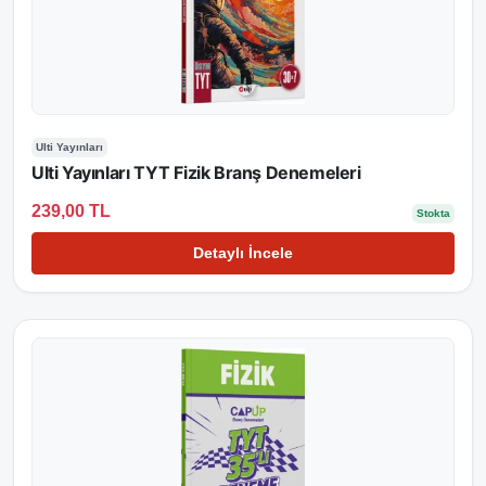
Ulti Yayınları
Ulti Yayınları TYT Fizik Branş Denemeleri
239,00 TL
Stokta
Detaylı İncele