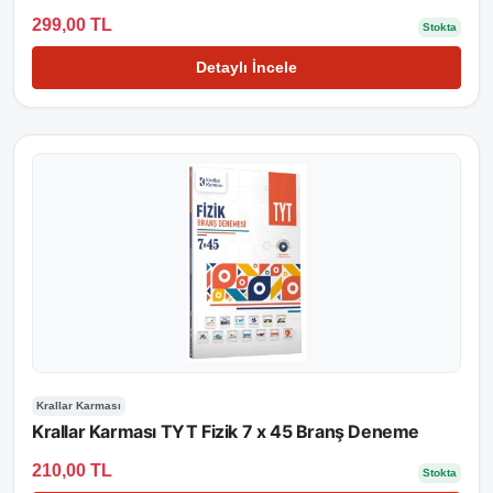
299,00 TL
Stokta
Detaylı İncele
Krallar Karması
Krallar Karması TYT Fizik 7 x 45 Branş Deneme
210,00 TL
Stokta