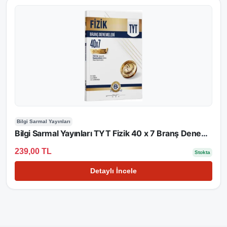
Bilgi Sarmal Yayınları
Bilgi Sarmal Yayınları TYT Fizik 40 x 7 Branş Denemeleri
239,00 TL
Stokta
Detaylı İncele