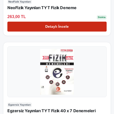
NeoFizik Yayınları
NeoFizik Yayınları TYT Fizik Deneme
263,00 TL
Stokta
Detaylı İncele
Egzersiz Yayınları
Egzersiz Yayınları TYT Fizik 40 x 7 Denemeleri