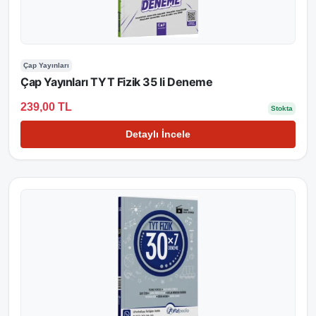
Çap Yayınları
Çap Yayınları TYT Fizik 35 li Deneme
239,00 TL
Stokta
Detaylı İncele