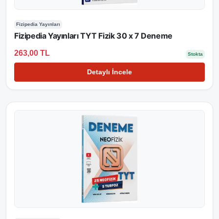
Fizipedia Yayınları
Fizipedia Yayınları TYT Fizik 30 x 7 Deneme
263,00 TL
Stokta
Detaylı İncele