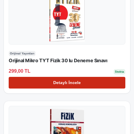
Orijinal Yayınları
Orijinal Mikro TYT Fizik 30 lu Deneme Sınavı
299,00 TL
Stokta
Detaylı İncele