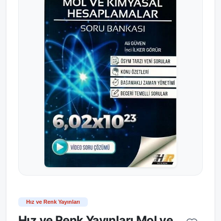
Hız ve Renk Yayınları
Hız ve Renk Yayınları Mol ve