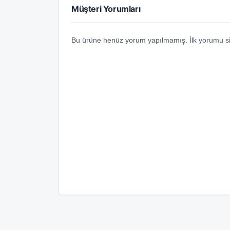
Müşteri Yorumları
Bu ürüne henüz yorum yapılmamış. İlk yorumu si