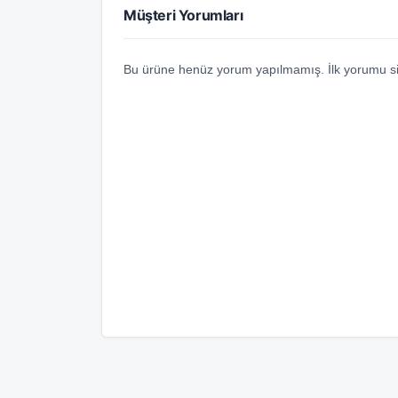
Müşteri Yorumları
Bu ürüne henüz yorum yapılmamış. İlk yorumu si