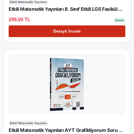
Etkili Matematik Yayınları
Etkili Matematik Yayınları 8. Sınıf Etkili LGS Fasikül Doğrusal Denklemler ve Eşitsizlikler 5
299,00 TL
Stokta
Detaylı İncele
Etkili Matematik Yayınları
Etkili Matematik Yayınları AYT Grafikliyorum Soru Bankası