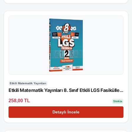
Etkili Matematik Yayınları
Etkili Matematik Yayınları 8. Sınıf Etkili LGS Fasikülleri Üslü İfadeler 2
258,00 TL
Stokta
Detaylı İncele