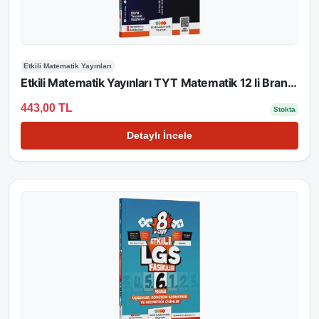
Etkili Matematik Yayınları
Etkili Matematik Yayınları TYT Matematik 12 li Branş Denemeleri
443,00 TL
Stokta
Detaylı İncele