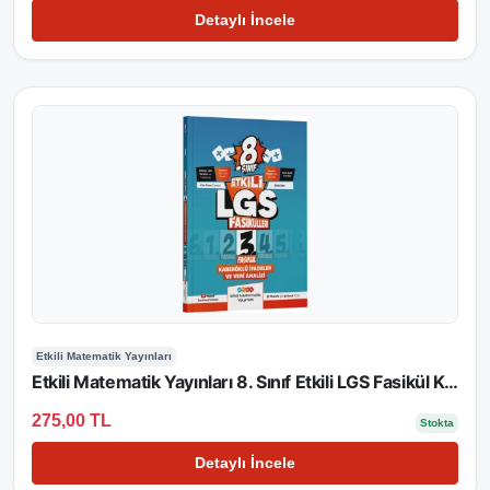
Detaylı İncele
Etkili Matematik Yayınları
Etkili Matematik Yayınları 8. Sınıf Etkili LGS Fasikül Köklü İfadeler 3
275,00 TL
Stokta
Detaylı İncele