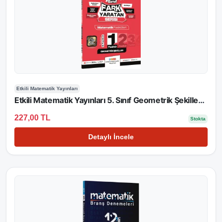
Etkili Matematik Yayınları
Etkili Matematik Yayınları 5. Sınıf Geometrik Şekiller Fark Yaratan Fasikül 1
227,00 TL
Stokta
Detaylı İncele