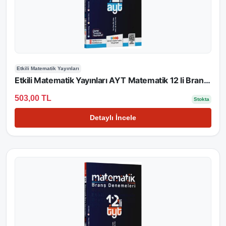
Etkili Matematik Yayınları
Etkili Matematik Yayınları AYT Matematik 12 li Branş Denemeleri
503,00 TL
Stokta
Detaylı İncele