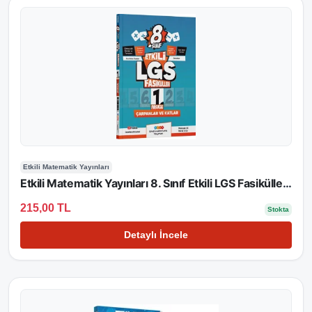
Etkili Matematik Yayınları
Etkili Matematik Yayınları 8. Sınıf Etkili LGS Fasikülleri Çarpan ve Katlar 1
215,00 TL
Stokta
Detaylı İncele